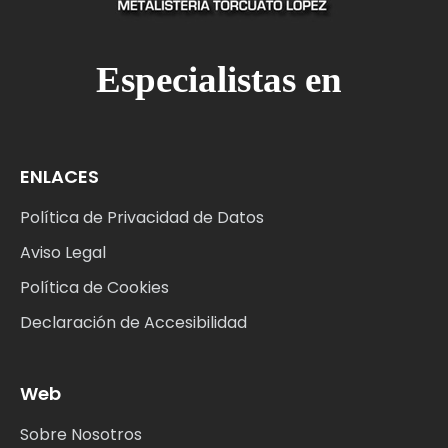
Especialistas en
ENLACES
Política de Privacidad de Datos
Aviso Legal
Política de Cookies
Declaración de Accesibilidad
Web
Sobre Nosotros