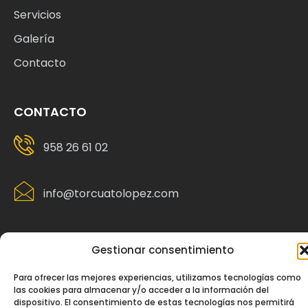
Servicios
Galería
Contacto
CONTACTO
958 26 61 02
info@torcuatolopez.com
Gestionar consentimiento
Para ofrecer las mejores experiencias, utilizamos tecnologías como
las cookies para almacenar y/o acceder a la información del
dispositivo. El consentimiento de estas tecnologías nos permitirá